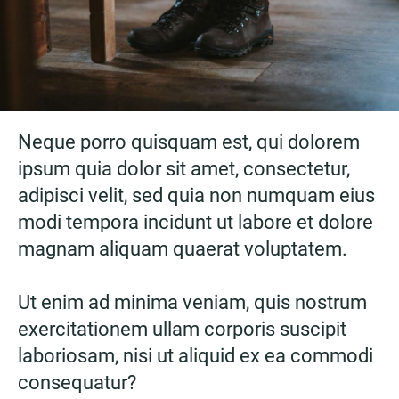
Neque porro quisquam est, qui dolorem
ipsum quia dolor sit amet, consectetur,
adipisci velit, sed quia non numquam eius
modi tempora incidunt ut labore et dolore
magnam aliquam quaerat voluptatem.
Ut enim ad minima veniam, quis nostrum
exercitationem ullam corporis suscipit
laboriosam, nisi ut aliquid ex ea commodi
consequatur?