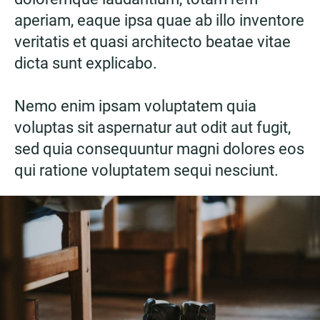
aperiam, eaque ipsa quae ab illo inventore
veritatis et quasi architecto beatae vitae
dicta sunt explicabo.
Nemo enim ipsam voluptatem quia
voluptas sit aspernatur aut odit aut fugit,
sed quia consequuntur magni dolores eos
qui ratione voluptatem sequi nesciunt.